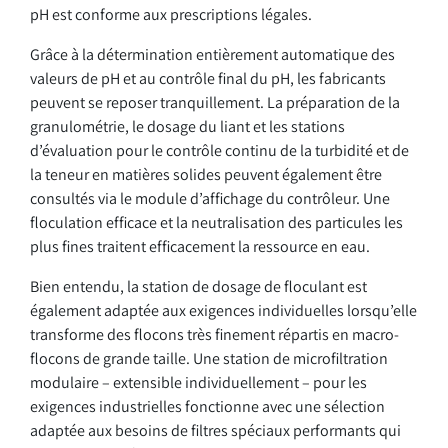
pH est conforme aux prescriptions légales.
Grâce à la détermination entièrement automatique des
valeurs de pH et au contrôle final du pH, les fabricants
peuvent se reposer tranquillement. La préparation de la
granulométrie, le dosage du liant et les stations
d’évaluation pour le contrôle continu de la turbidité et de
la teneur en matières solides peuvent également être
consultés via le module d’affichage du contrôleur. Une
floculation efficace et la neutralisation des particules les
plus fines traitent efficacement la ressource en eau.
Bien entendu, la station de dosage de floculant est
également adaptée aux exigences individuelles lorsqu’elle
transforme des flocons très finement répartis en macro-
flocons de grande taille. Une station de microfiltration
modulaire – extensible individuellement – pour les
exigences industrielles fonctionne avec une sélection
adaptée aux besoins de filtres spéciaux performants qui