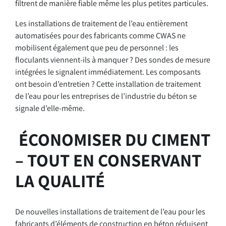
filtrent de manière fiable même les plus petites particules.
Les installations de traitement de l’eau entièrement
automatisées pour des fabricants comme CWAS ne
mobilisent également que peu de personnel : les
floculants viennent-ils à manquer ? Des sondes de mesure
intégrées le signalent immédiatement. Les composants
ont besoin d’entretien ? Cette installation de traitement
de l’eau pour les entreprises de l’industrie du béton se
signale d’elle-même.
ÉCONOMISER DU CIMENT
– TOUT EN CONSERVANT
LA QUALITÉ
De nouvelles installations de traitement de l’eau pour les
fabricants d’éléments de construction en béton réduisent