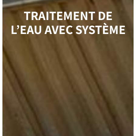
TRAITEMENT DE
L’EAU AVEC SYSTÈME