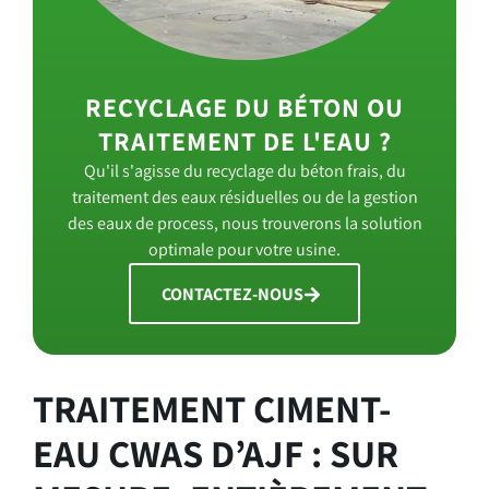
RECYCLAGE DU BÉTON OU
TRAITEMENT DE L'EAU ?
Qu'il s'agisse du recyclage du béton frais, du
traitement des eaux résiduelles ou de la gestion
des eaux de process, nous trouverons la solution
optimale pour votre usine.
CONTACTEZ-NOUS
TRAITEMENT CIMENT-
EAU CWAS D’AJF : SUR