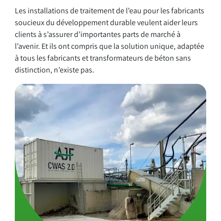
Les installations de traitement de l’eau pour les fabricants
soucieux du développement durable veulent aider leurs
clients à s’assurer d’importantes parts de marché à
l’avenir. Et ils ont compris que la solution unique, adaptée
à tous les fabricants et transformateurs de béton sans
distinction, n’existe pas.