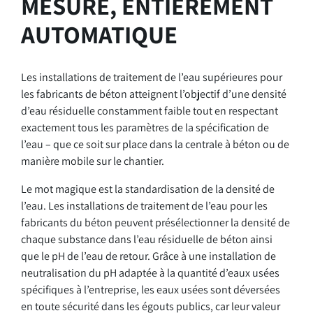
MESURE, ENTIÈREMENT
AUTOMATIQUE
Les installations de traitement de l’eau supérieures pour
les fabricants de béton atteignent l’objectif d’une densité
d’eau résiduelle constamment faible tout en respectant
exactement tous les paramètres de la spécification de
l’eau – que ce soit sur place dans la centrale à béton ou de
manière mobile sur le chantier.
Le mot magique est la standardisation de la densité de
l’eau. Les installations de traitement de l’eau pour les
fabricants du béton peuvent présélectionner la densité de
chaque substance dans l’eau résiduelle de béton ainsi
que le pH de l’eau de retour. Grâce à une installation de
neutralisation du pH adaptée à la quantité d’eaux usées
spécifiques à l’entreprise, les eaux usées sont déversées
en toute sécurité dans les égouts publics, car leur valeur