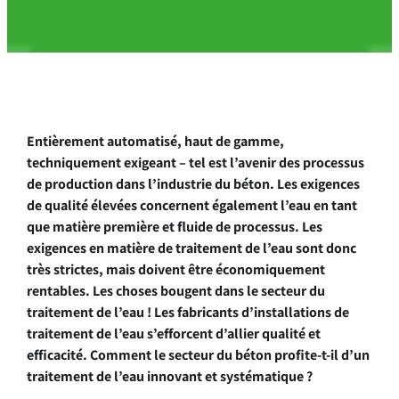
Entièrement automatisé, haut de gamme,
techniquement exigeant – tel est l’avenir des processus
de production dans l’industrie du béton. Les exigences
de qualité élevées concernent également l’eau en tant
que matière première et fluide de processus. Les
exigences en matière de traitement de l’eau sont donc
très strictes, mais doivent être économiquement
rentables. Les choses bougent dans le secteur du
traitement de l’eau ! Les fabricants d’installations de
traitement de l’eau s’efforcent d’allier qualité et
efficacité. Comment le secteur du béton profite-t-il d’un
traitement de l’eau innovant et systématique ?