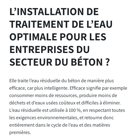
L’INSTALLATION DE
TRAITEMENT DE L’EAU
OPTIMALE POUR LES
ENTREPRISES DU
SECTEUR DU BÉTON ?
Elle traite l’eau résiduelle du béton de manière plus
efficace, car plus intelligente. Efficace signifie par exemple
consommer moins de ressources, produire moins de
déchets et d’eaux usées coûteux et difficiles à éliminer.
L’eau résiduelle est utilisée à 100 %, en respectant toutes
les exigences environnementales, et retourne donc
entièrement dans le cycle de l’eau et des matières
premières.